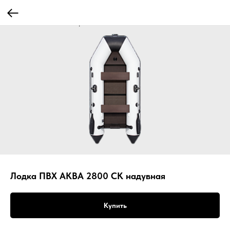
Лодка ПВХ АКВА 2800 СК надувная
Купить