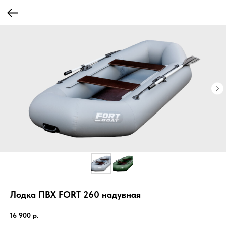
Лодка ПВХ FORT 260 надувная
16 900
р.