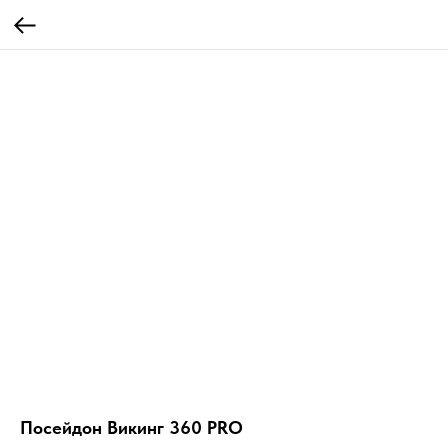
Посейдон Викинг 360 PRO