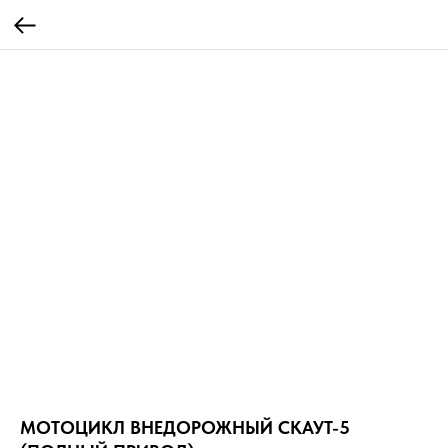
МОТОЦИКЛ ВНЕДОРОЖНЫЙ СКАУТ-5